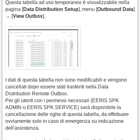
Questa tabella ad uso temporaneo è visualizzabile nella
pagina [
Data Distribution Setup
], menu [
Outbound Data
]
→ [
View Outbox
].
I dati di questa tabella non sono modificabili e vengono
cancellati dopo essere stati trasferiti nella Data
Distribution Remote Outbox.
Per gli utenti con i permessi necessari (EERIS SPK
ADMIN o EERIS SPK SERVICE) sarà disponibile la
cancellazione delle righe di questa tabella, da effettuare
ovviamente solo in caso di emergenza su indicazione
dell'assistenza.