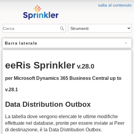
salta al contenuto
Barra laterale
eeRis Sprinkler
v.28.0
per Microsoft Dynamics 365 Business Central up to
v.28.1
Data Distribution Outbox
La tabella dove vengono elencate le ultime modifiche
effettuate nel database, pronte per essere inviate ai Peer
di destinazione, è la Data Distribution Outbox.